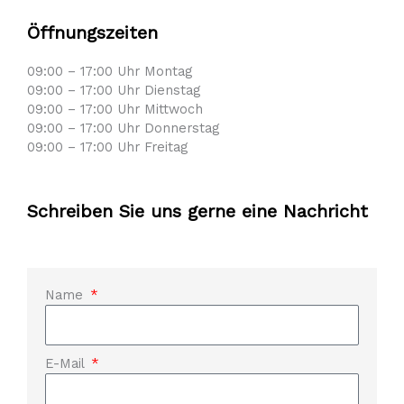
Öffnungszeiten
09:00 – 17:00 Uhr Montag
09:00 – 17:00 Uhr Dienstag
09:00 – 17:00 Uhr Mittwoch
09:00 – 17:00 Uhr Donnerstag
09:00 – 17:00 Uhr Freitag
Schreiben Sie uns gerne eine Nachricht
Name
E-Mail