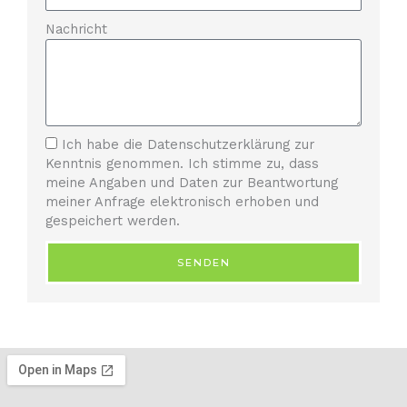
Nachricht
Ich habe die Datenschutzerklärung zur
Kenntnis genommen. Ich stimme zu, dass
meine Angaben und Daten zur Beantwortung
meiner Anfrage elektronisch erhoben und
gespeichert werden.
SENDEN