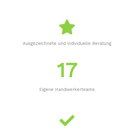
Ausgezeichnete und individuelle Beratung
17
Eigene Handwerkerteams