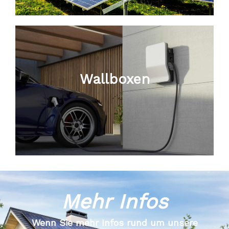
Wallboxen
Mehr Infos
Wenn Sie mehr Infos rund um unsere