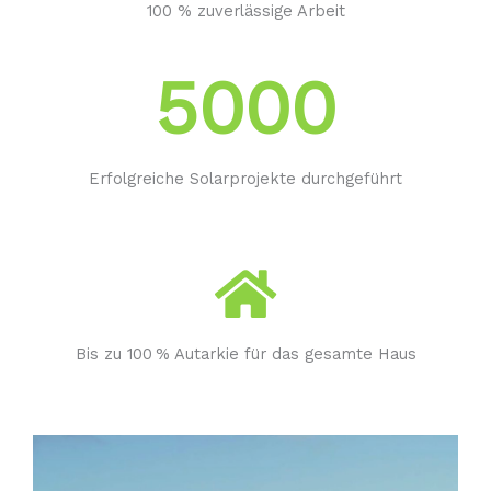
100 % zuverlässige Arbeit
5000
Erfolgreiche Solarprojekte durchgeführt
Bis zu 100 % Autarkie für das gesamte Haus