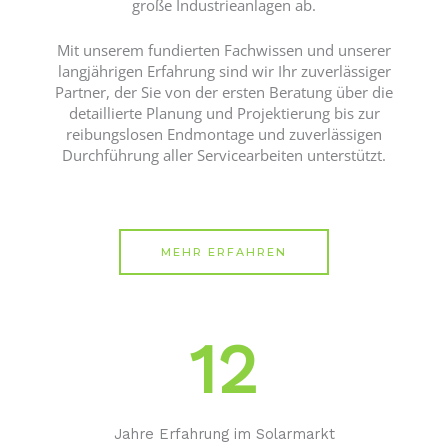
große Industrieanlagen ab.
Mit unserem fundierten Fachwissen und unserer
langjährigen Erfahrung sind wir Ihr zuverlässiger
Partner, der Sie von der ersten Beratung über die
detaillierte Planung und Projektierung bis zur
reibungslosen Endmontage und zuverlässigen
Durchführung aller Servicearbeiten unterstützt.
MEHR ERFAHREN
12
Jahre Erfahrung im Solarmarkt