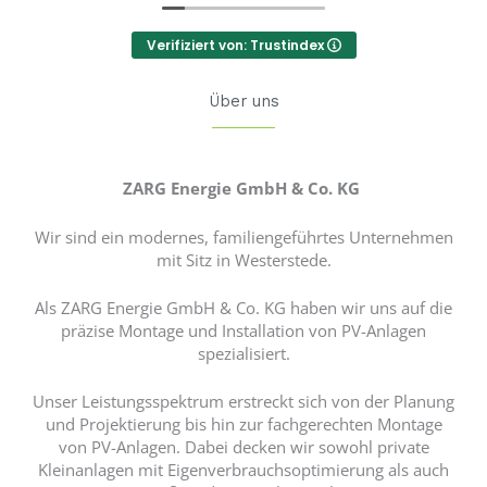
Verifiziert von: Trustindex
Über uns
ZARG Energie GmbH & Co. KG
Wir sind ein modernes, familiengeführtes Unternehmen
mit Sitz in Westerstede.
Als ZARG Energie GmbH & Co. KG haben wir uns auf die
präzise Montage und Installation von PV-Anlagen
spezialisiert.
Unser Leistungsspektrum erstreckt sich von der Planung
und Projektierung bis hin zur fachgerechten Montage
von PV-Anlagen. Dabei decken wir sowohl private
Kleinanlagen mit Eigenverbrauchsoptimierung als auch